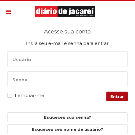
Acesse sua conta
Insira seu e-mail e senha para entrar.
Usuário
Senha
Lembrar-me
Entrar
Esqueceu sua senha?
Esqueceu seu nome de usuário?