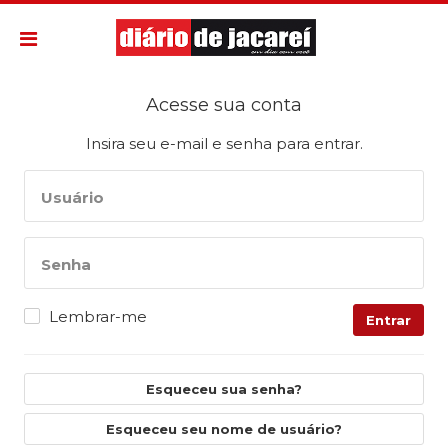
Acesse sua conta
Insira seu e-mail e senha para entrar.
Usuário
Senha
Lembrar-me
Entrar
Esqueceu sua senha?
Esqueceu seu nome de usuário?