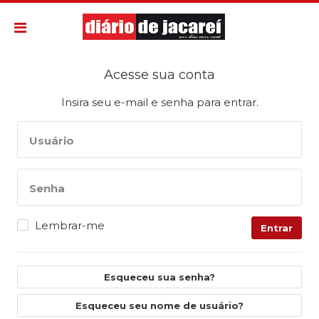
Acesse sua conta
Insira seu e-mail e senha para entrar.
Usuário
Senha
Lembrar-me
Entrar
Esqueceu sua senha?
Esqueceu seu nome de usuário?