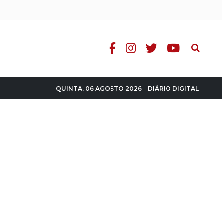
Pesquisa
DIÁRIO DIGITAL
QUINTA, 06 AGOSTO 2026