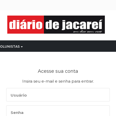
OLUNISTAS
Acesse sua conta
Insira seu e-mail e senha para entrar.
Usuário
Senha