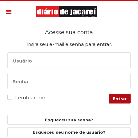
Acesse sua conta
Insira seu e-mail e senha para entrar.
Usuário
Senha
Lembrar-me
Entrar
Esqueceu sua senha?
Esqueceu seu nome de usuário?