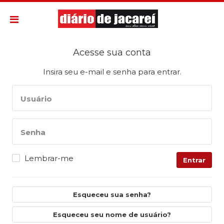
Acesse sua conta
Insira seu e-mail e senha para entrar.
Usuário
Senha
Lembrar-me
Entrar
Esqueceu sua senha?
Esqueceu seu nome de usuário?