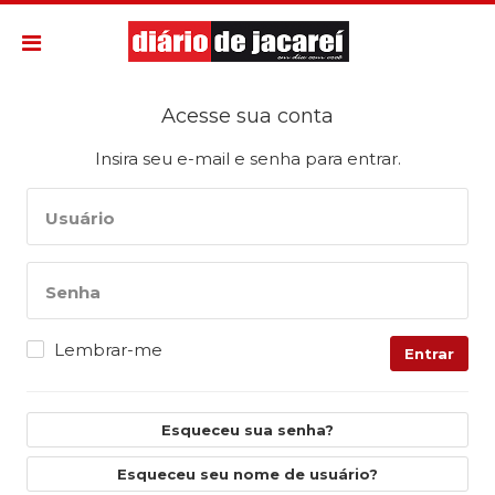
Acesse sua conta
Insira seu e-mail e senha para entrar.
Usuário
Senha
Lembrar-me
Entrar
Esqueceu sua senha?
Esqueceu seu nome de usuário?