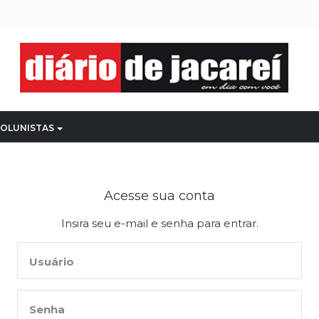
OLUNISTAS
Acesse sua conta
Insira seu e-mail e senha para entrar.
Usuário
Senha