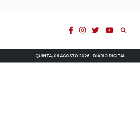
Pesquisa
DIÁRIO DIGITAL
QUINTA, 06 AGOSTO 2026