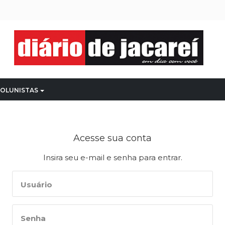
OLUNISTAS
Acesse sua conta
Insira seu e-mail e senha para entrar.
Usuário
Senha