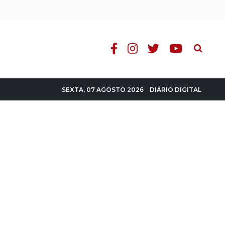
Pesquisa
DIÁRIO DIGITAL
SEXTA, 07 AGOSTO 2026