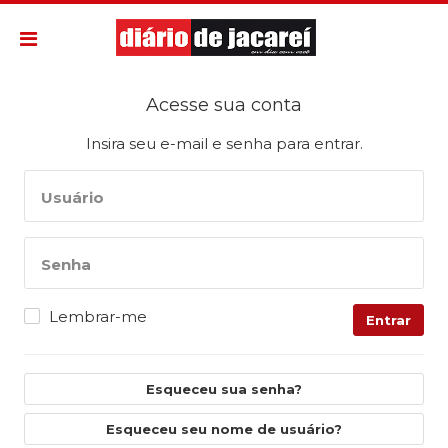
Acesse sua conta
Insira seu e-mail e senha para entrar.
Usuário
Senha
Lembrar-me
Entrar
Esqueceu sua senha?
Esqueceu seu nome de usuário?