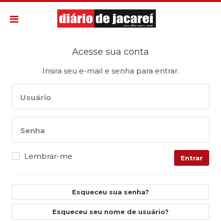
Acesse sua conta
Insira seu e-mail e senha para entrar.
Usuário
Senha
Lembrar-me
Entrar
Esqueceu sua senha?
Esqueceu seu nome de usuário?