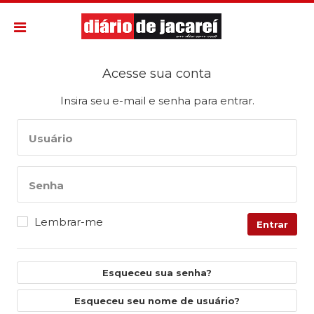
Acesse sua conta
Insira seu e-mail e senha para entrar.
Usuário
Senha
Lembrar-me
Entrar
Esqueceu sua senha?
Esqueceu seu nome de usuário?