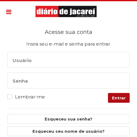
Acesse sua conta
Insira seu e-mail e senha para entrar.
Usuário
Senha
Lembrar-me
Entrar
Esqueceu sua senha?
Esqueceu seu nome de usuário?