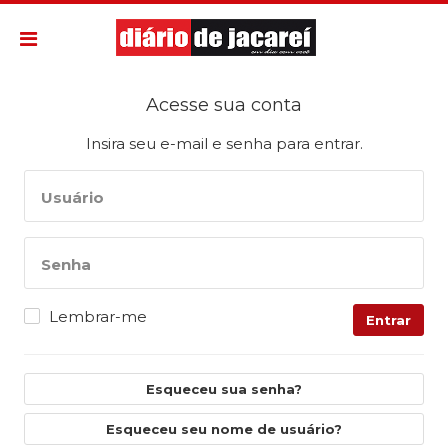
Acesse sua conta
Insira seu e-mail e senha para entrar.
Usuário
Senha
Lembrar-me
Entrar
Esqueceu sua senha?
Esqueceu seu nome de usuário?